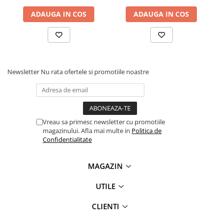
ADAUGA IN COS
ADAUGA IN COS
Newsletter
Nu rata ofertele si promotiile noastre
Vreau sa primesc newsletter cu promotiile
magazinului. Afla mai multe in
Politica de
Confidentialitate
MAGAZIN
UTILE
CLIENTI