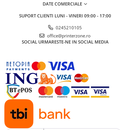
DATE COMERCIALE
SUPORT CLIENTI
LUNI - VINERI 09:00 - 17:00
0245210105
office@printerzone.ro
SOCIAL
URMARESTE-NE IN SOCIAL MEDIA