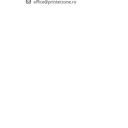
office@printerzone.ro