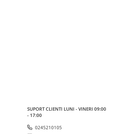
SUPORT CLIENTI
LUNI - VINERI 09:00
- 17:00
0245210105