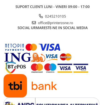
SUPORT CLIENTI
LUNI - VINERI 09:00 - 17:00
0245210105
office@printerzone.ro
SOCIAL
URMARESTE-NE IN SOCIAL MEDIA