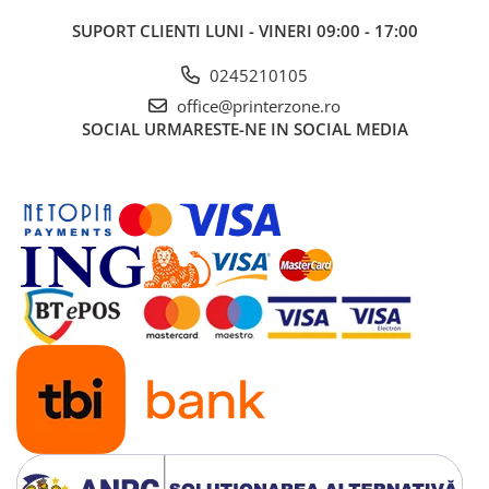
SUPORT CLIENTI
LUNI - VINERI 09:00 - 17:00
0245210105
office@printerzone.ro
SOCIAL
URMARESTE-NE IN SOCIAL MEDIA