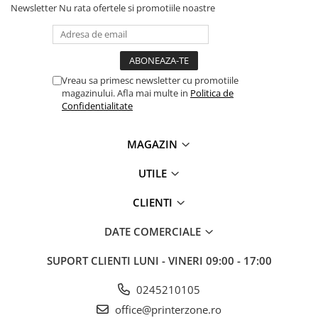
Newsletter
Nu rata ofertele si promotiile noastre
Vreau sa primesc newsletter cu promotiile
magazinului. Afla mai multe in
Politica de
Confidentialitate
MAGAZIN
UTILE
CLIENTI
DATE COMERCIALE
SUPORT CLIENTI
LUNI - VINERI 09:00 - 17:00
0245210105
office@printerzone.ro