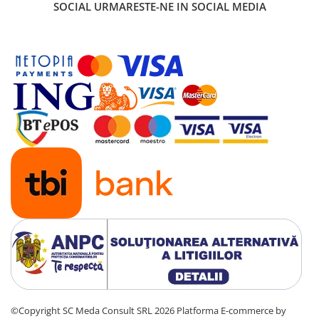
SOCIAL
URMARESTE-NE IN SOCIAL MEDIA
©Copyright SC Meda Consult SRL 2026
Platforma E-commerce by