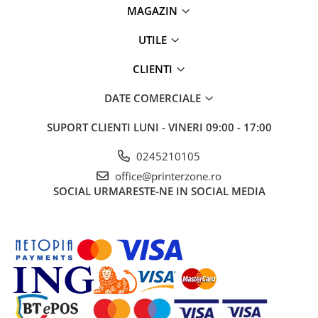
MAGAZIN
UTILE
CLIENTI
DATE COMERCIALE
SUPORT CLIENTI
LUNI - VINERI 09:00 - 17:00
0245210105
office@printerzone.ro
SOCIAL
URMARESTE-NE IN SOCIAL MEDIA