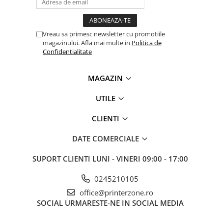
Vreau sa primesc newsletter cu promotiile
magazinului. Afla mai multe in
Politica de
Confidentialitate
MAGAZIN
UTILE
CLIENTI
DATE COMERCIALE
SUPORT CLIENTI
LUNI - VINERI 09:00 - 17:00
0245210105
office@printerzone.ro
SOCIAL
URMARESTE-NE IN SOCIAL MEDIA