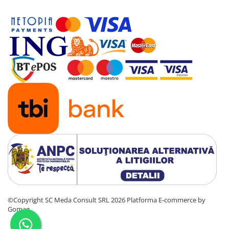
©Copyright SC Meda Consult SRL 2026
Platforma E-commerce by
Gomag