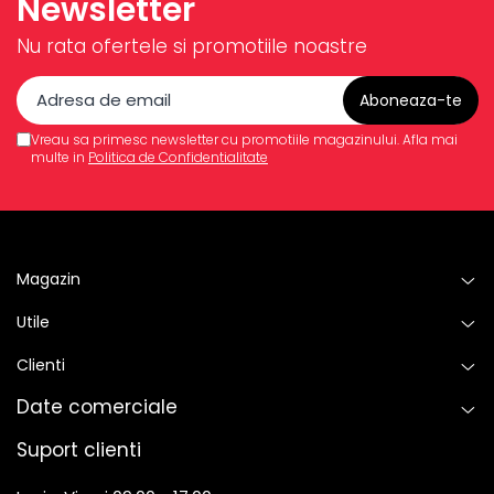
Newsletter
Nu rata ofertele si promotiile noastre
Vreau sa primesc newsletter cu promotiile magazinului. Afla mai
multe in
Politica de Confidentialitate
Magazin
Utile
Clienti
Date comerciale
Suport clienti