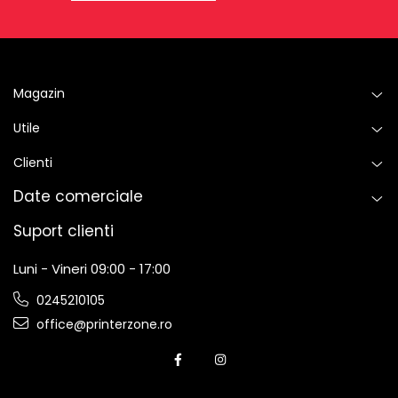
Magazin
Utile
Clienti
Date comerciale
Suport clienti
Luni - Vineri 09:00 - 17:00
0245210105
office@printerzone.ro