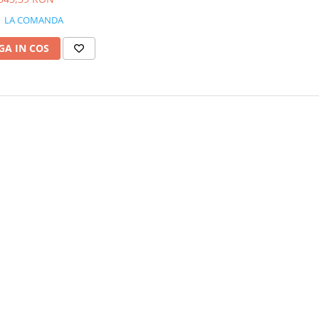
LA COMANDA
A IN COS