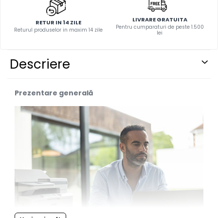
LIVRARE GRATUITA
RETUR IN 14 ZILE
Pentru cumparaturi de peste 1.500
Returul produselor in maxim 14 zile
lei
Descriere
Prezentare generală