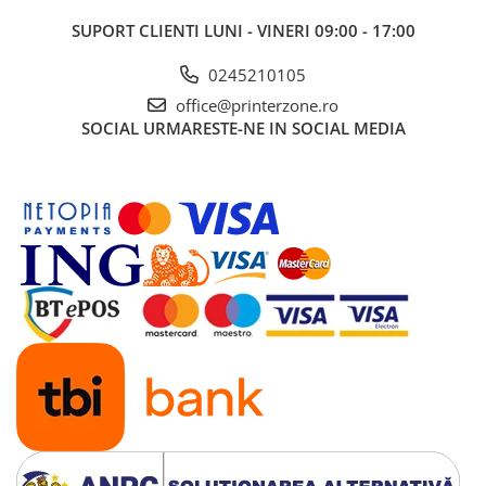
SUPORT CLIENTI
LUNI - VINERI 09:00 - 17:00
0245210105
office@printerzone.ro
SOCIAL
URMARESTE-NE IN SOCIAL MEDIA