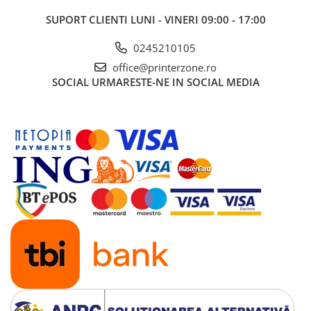
SUPORT CLIENTI
LUNI - VINERI 09:00 - 17:00
0245210105
office@printerzone.ro
SOCIAL
URMARESTE-NE IN SOCIAL MEDIA