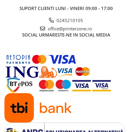
SUPORT CLIENTI
LUNI - VINERI 09:00 - 17:00
0245210105
office@printerzone.ro
SOCIAL
URMARESTE-NE IN SOCIAL MEDIA