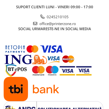
SUPORT CLIENTI
LUNI - VINERI 09:00 - 17:00
0245210105
office@printerzone.ro
SOCIAL
URMARESTE-NE IN SOCIAL MEDIA