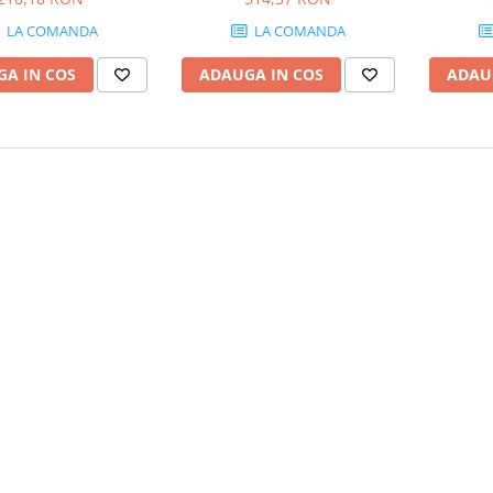
LA COMANDA
LA COMANDA
A IN COS
ADAUGA IN COS
ADAU