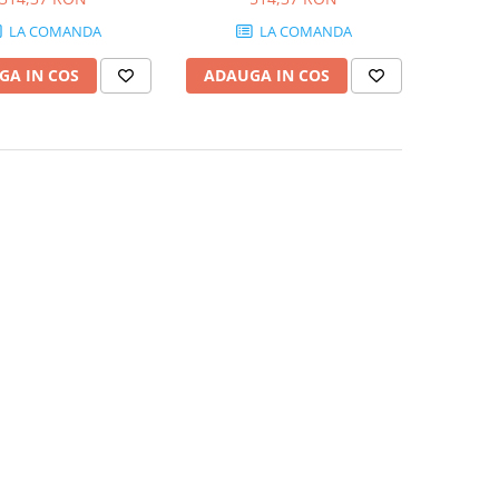
LA COMANDA
LA COMANDA
GA IN COS
ADAUGA IN COS